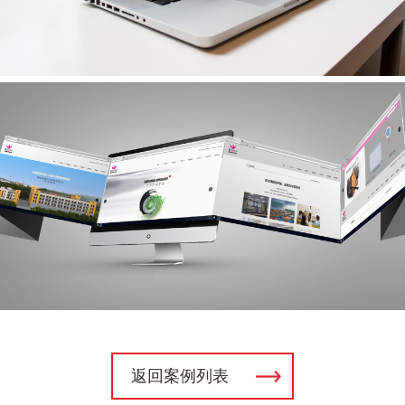
返回案例列表