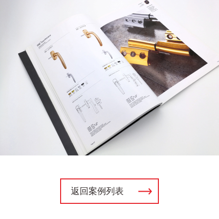
返回案例列表