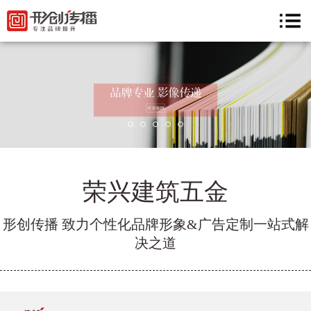
荣兴建筑五金
形创传播 致力个性化品牌形象&广告定制一站式解
决之道