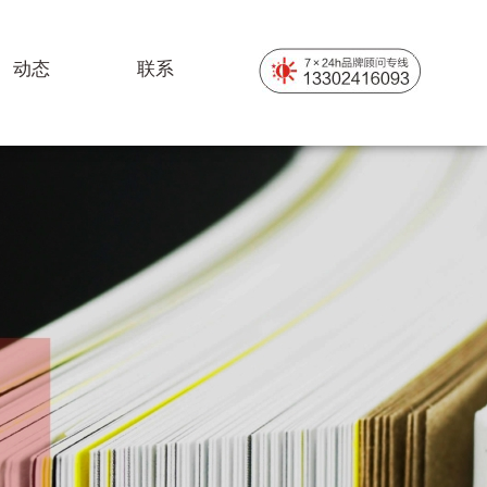
动态
联系