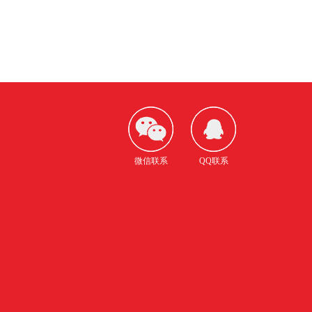
微信联系
QQ联系