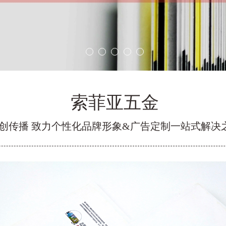
索菲亚五金
创传播 致力个性化品牌形象&广告定制一站式解决